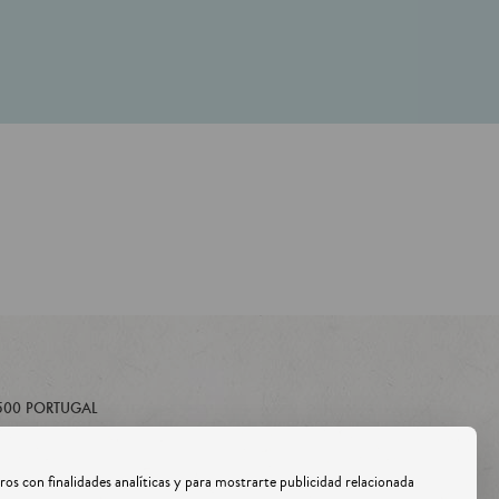
500
PORTUGAL
ros con finalidades analíticas y para mostrarte publicidad relacionada