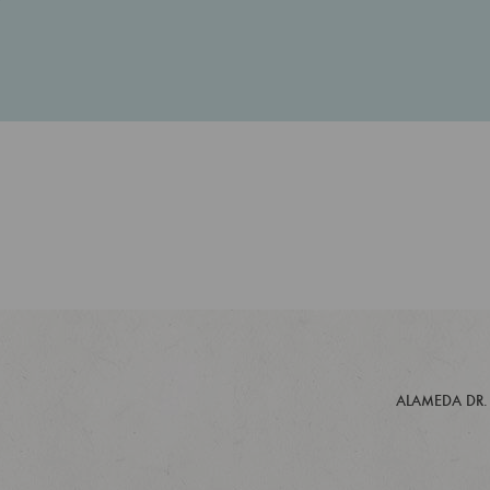
ALAMEDA DR.